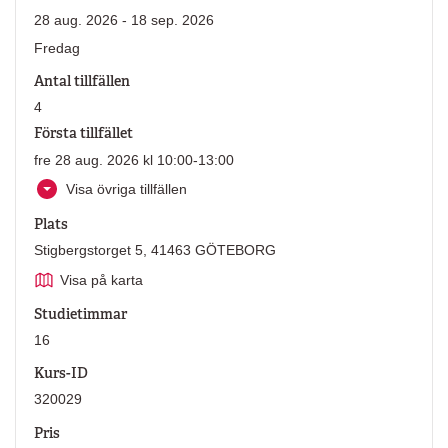
28 aug. 2026 - 18 sep. 2026
Fredag
Antal tillfällen
4
Första tillfället
fre 28 aug. 2026 kl 10:00-13:00
Visa övriga tillfällen
Plats
Stigbergstorget 5, 41463 GÖTEBORG
Visa på karta
Studietimmar
16
Kurs-ID
320029
Pris