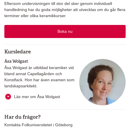
Eftersom undervisningen till stor del sker genom individuell
handledning har du goda möjligheter att utvecklas om du går flera
terminer eller olika keramikkurser.
Boka nu
Kursledare
Åsa Wolgast
Åsa Wolgast är utbildad keramiker vid
bland annat Capellagården och
Konstfack. Hon har även examen som
landskapsarkitekt.
Läs mer om Åsa Wolgast
Har du frågor?
Kontakta Folkuniversitetet i Göteborg