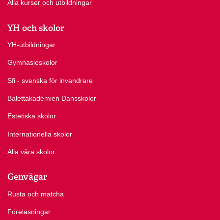
Alla kurser och utbildningar
YH och skolor
YH-utbildningar
Gymnasieskolor
Sfi - svenska för invandrare
Balettakademien Dansskolor
Estetiska skolor
Internationella skolor
Alla våra skolor
Genvägar
Rusta och matcha
Föreläsningar