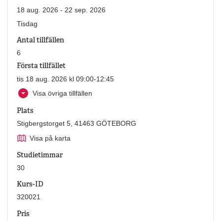
18 aug. 2026 - 22 sep. 2026
Tisdag
Antal tillfällen
6
Första tillfället
tis 18 aug. 2026 kl 09:00-12:45
Visa övriga tillfällen
Plats
Stigbergstorget 5, 41463 GÖTEBORG
Visa på karta
Studietimmar
30
Kurs-ID
320021
Pris