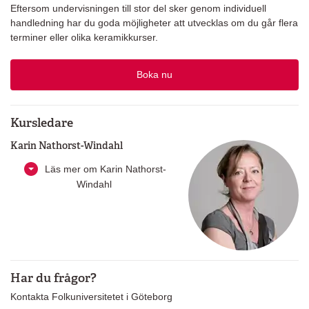
Eftersom undervisningen till stor del sker genom individuell
handledning har du goda möjligheter att utvecklas om du går flera
terminer eller olika keramikkurser.
Boka nu
Kursledare
Karin Nathorst-Windahl
Läs mer om Karin Nathorst-
Windahl
Har du frågor?
Kontakta Folkuniversitetet i Göteborg