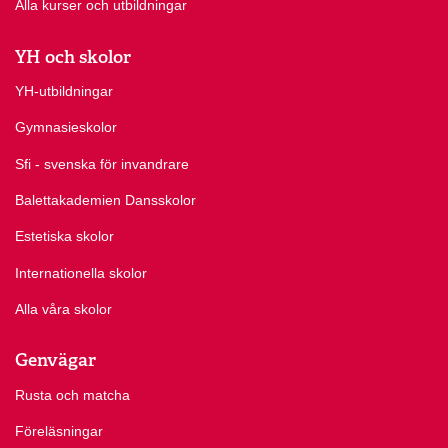
Alla kurser och utbildningar
YH och skolor
YH-utbildningar
Gymnasieskolor
Sfi - svenska för invandrare
Balettakademien Dansskolor
Estetiska skolor
Internationella skolor
Alla våra skolor
Genvägar
Rusta och matcha
Föreläsningar