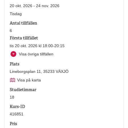
20 okt. 2026 - 24 nov. 2026
Tisdag
Antal tillfällen
6
Första tillfället
tis 20 okt. 2026 kl 18:00-20:15
Visa övriga tillfällen
Plats
Lineborgsplan 11, 35233 VÄXJÖ
Visa på karta
Studietimmar
18
Kurs-ID
416851
Pris