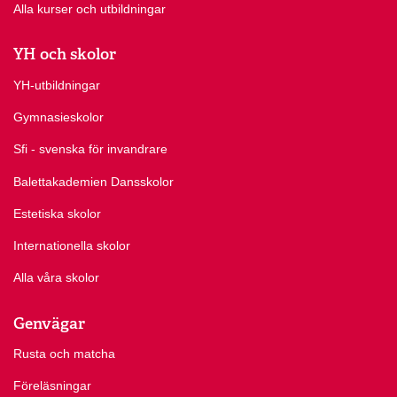
Alla kurser och utbildningar
YH och skolor
YH-utbildningar
Gymnasieskolor
Sfi - svenska för invandrare
Balettakademien Dansskolor
Estetiska skolor
Internationella skolor
Alla våra skolor
Genvägar
Rusta och matcha
Föreläsningar