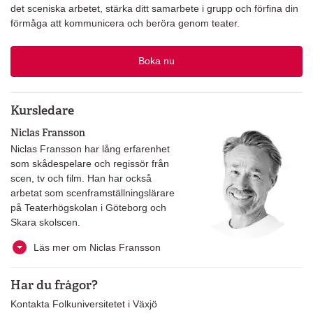
det sceniska arbetet, stärka ditt samarbete i grupp och förfina din
förmåga att kommunicera och beröra genom teater.
Boka nu
Kursledare
Niclas Fransson
Niclas Fransson har lång erfarenhet
som skådespelare och regissör från
scen, tv och film. Han har också
arbetat som scenframställningslärare
på Teaterhögskolan i Göteborg och
Skara skolscen.
Läs mer om Niclas Fransson
Har du frågor?
Kontakta Folkuniversitetet i Växjö