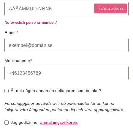
Hämta adress
No Swedish personal number?
E-post*
Mobilnummer*
Är det någon annan än deltagaren som betalar?
Personuppgifter används av Folkuniversitetet för att kunna
fullgöra våra åtaganden gentemot dig och våra uppdragsgivare.
Jag godkänner
anmälningsvillkoren
.