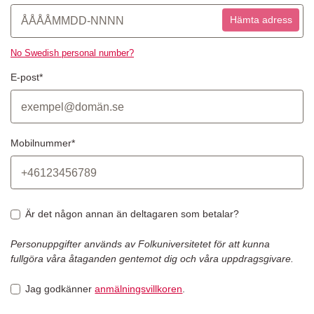
Hämta adress
No Swedish personal number?
E-post*
Mobilnummer*
Är det någon annan än deltagaren som betalar?
Personuppgifter används av Folkuniversitetet för att kunna
fullgöra våra åtaganden gentemot dig och våra uppdragsgivare.
Jag godkänner
anmälningsvillkoren
.