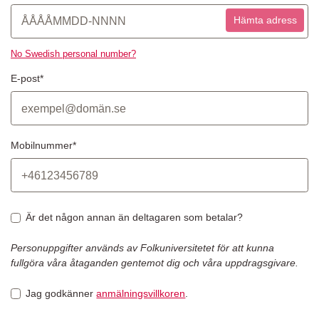
Hämta adress
No Swedish personal number?
E-post*
Mobilnummer*
Är det någon annan än deltagaren som betalar?
Personuppgifter används av Folkuniversitetet för att kunna
fullgöra våra åtaganden gentemot dig och våra uppdragsgivare.
Jag godkänner
anmälningsvillkoren
.