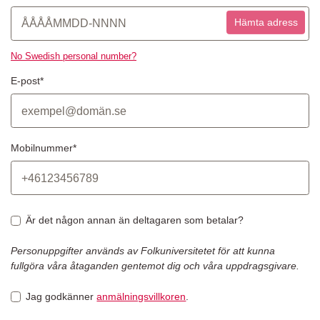
Hämta adress
No Swedish personal number?
E-post*
Mobilnummer*
Är det någon annan än deltagaren som betalar?
Personuppgifter används av Folkuniversitetet för att kunna
fullgöra våra åtaganden gentemot dig och våra uppdragsgivare.
Jag godkänner
anmälningsvillkoren
.