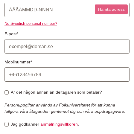
Hämta adress
No Swedish personal number?
E-post*
Mobilnummer*
Är det någon annan än deltagaren som betalar?
Personuppgifter används av Folkuniversitetet för att kunna
fullgöra våra åtaganden gentemot dig och våra uppdragsgivare.
Jag godkänner
anmälningsvillkoren
.