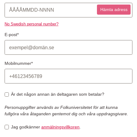
Hämta adress
No Swedish personal number?
E-post*
Mobilnummer*
Är det någon annan än deltagaren som betalar?
Personuppgifter används av Folkuniversitetet för att kunna
fullgöra våra åtaganden gentemot dig och våra uppdragsgivare.
Jag godkänner
anmälningsvillkoren
.