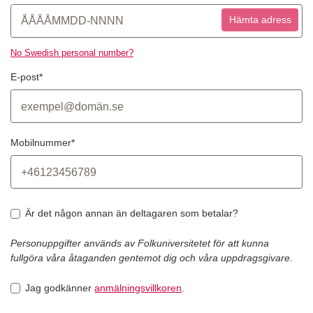
Hämta adress
No Swedish personal number?
E-post*
Mobilnummer*
Är det någon annan än deltagaren som betalar?
Personuppgifter används av Folkuniversitetet för att kunna
fullgöra våra åtaganden gentemot dig och våra uppdragsgivare.
Jag godkänner
anmälningsvillkoren
.