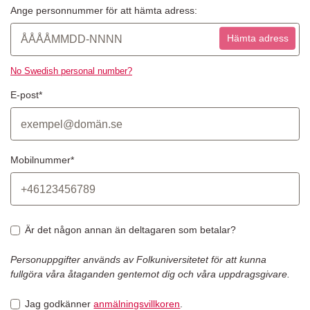
Ange personnummer för att hämta adress:
Hämta adress
No Swedish personal number?
E-post*
Mobilnummer*
Är det någon annan än deltagaren som betalar?
Personuppgifter används av Folkuniversitetet för att kunna
fullgöra våra åtaganden gentemot dig och våra uppdragsgivare.
Jag godkänner
anmälningsvillkoren
.