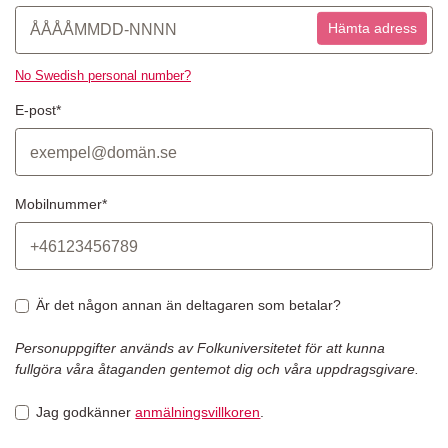
Hämta adress
No Swedish personal number?
E-post*
Mobilnummer*
Är det någon annan än deltagaren som betalar?
Personuppgifter används av Folkuniversitetet för att kunna
fullgöra våra åtaganden gentemot dig och våra uppdragsgivare.
Jag godkänner
anmälningsvillkoren
.