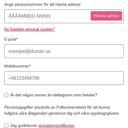
Ange personnummer för att hämta adress:
Hämta adress
No Swedish personal number?
E-post*
Mobilnummer*
Är det någon annan än deltagaren som betalar?
Personuppgifter används av Folkuniversitetet för att kunna
fullgöra våra åtaganden gentemot dig och våra uppdragsgivare.
Jag godkänner
anmälningsvillkoren
.