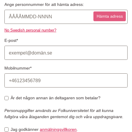
Ange personnummer för att hämta adress:
Hämta adress
No Swedish personal number?
E-post*
Mobilnummer*
Är det någon annan än deltagaren som betalar?
Personuppgifter används av Folkuniversitetet för att kunna
fullgöra våra åtaganden gentemot dig och våra uppdragsgivare.
Jag godkänner
anmälningsvillkoren
.