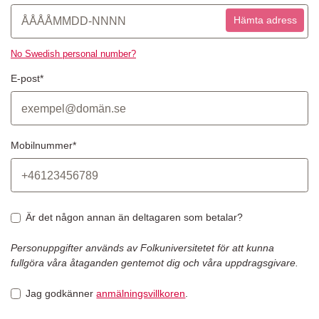
Hämta adress
No Swedish personal number?
E-post*
Mobilnummer*
Är det någon annan än deltagaren som betalar?
Personuppgifter används av Folkuniversitetet för att kunna
fullgöra våra åtaganden gentemot dig och våra uppdragsgivare.
Jag godkänner
anmälningsvillkoren
.