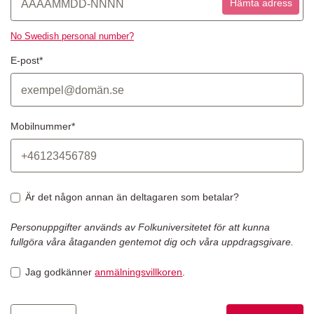
Hämta adress
No Swedish personal number?
E-post*
Mobilnummer*
Är det någon annan än deltagaren som betalar?
Personuppgifter används av Folkuniversitetet för att kunna
fullgöra våra åtaganden gentemot dig och våra uppdragsgivare.
Jag godkänner
anmälningsvillkoren
.