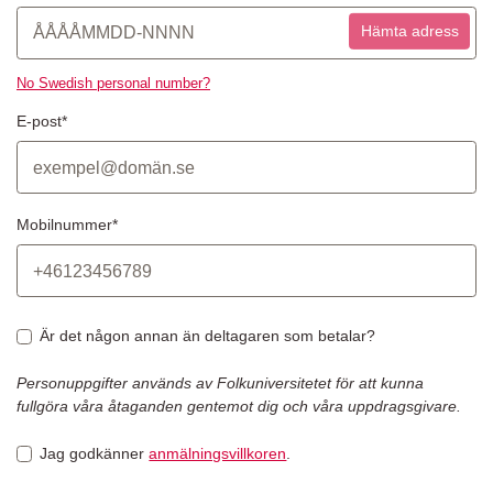
Hämta adress
No Swedish personal number?
E-post*
Mobilnummer*
Är det någon annan än deltagaren som betalar?
Personuppgifter används av Folkuniversitetet för att kunna
fullgöra våra åtaganden gentemot dig och våra uppdragsgivare.
Jag godkänner
anmälningsvillkoren
.