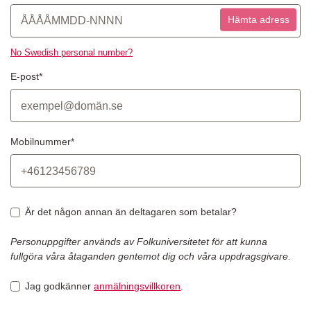
Hämta adress
No Swedish personal number?
E-post*
Mobilnummer*
Är det någon annan än deltagaren som betalar?
Personuppgifter används av Folkuniversitetet för att kunna
fullgöra våra åtaganden gentemot dig och våra uppdragsgivare.
Jag godkänner
anmälningsvillkoren
.