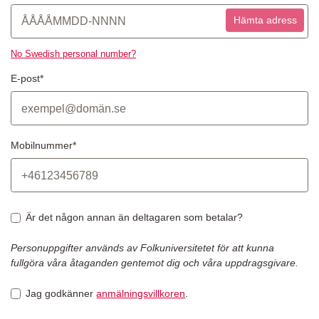
Hämta adress
No Swedish personal number?
E-post*
Mobilnummer*
Är det någon annan än deltagaren som betalar?
Personuppgifter används av Folkuniversitetet för att kunna
fullgöra våra åtaganden gentemot dig och våra uppdragsgivare.
Jag godkänner
anmälningsvillkoren
.