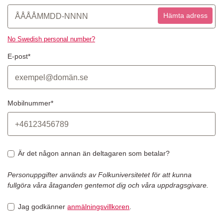
Hämta adress
No Swedish personal number?
E-post*
Mobilnummer*
Är det någon annan än deltagaren som betalar?
Personuppgifter används av Folkuniversitetet för att kunna
fullgöra våra åtaganden gentemot dig och våra uppdragsgivare.
Jag godkänner
anmälningsvillkoren
.