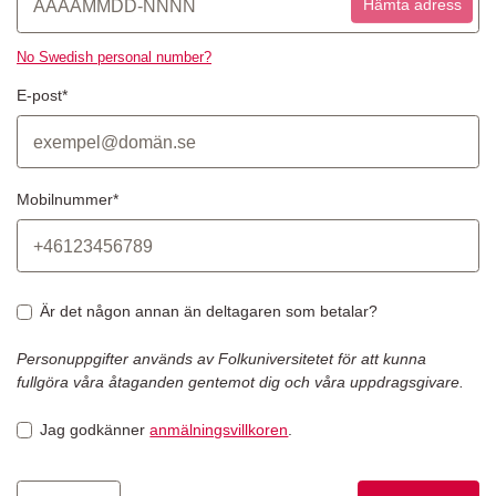
Hämta adress
No Swedish personal number?
E-post*
Mobilnummer*
Är det någon annan än deltagaren som betalar?
Personuppgifter används av Folkuniversitetet för att kunna
fullgöra våra åtaganden gentemot dig och våra uppdragsgivare.
Jag godkänner
anmälningsvillkoren
.