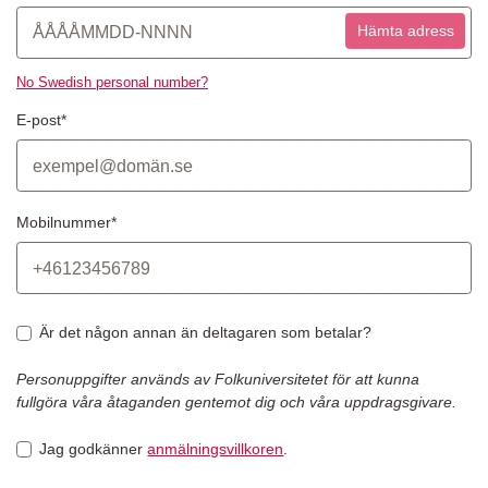
Hämta adress
No Swedish personal number?
E-post*
Mobilnummer*
Är det någon annan än deltagaren som betalar?
Personuppgifter används av Folkuniversitetet för att kunna
fullgöra våra åtaganden gentemot dig och våra uppdragsgivare.
Jag godkänner
anmälningsvillkoren
.