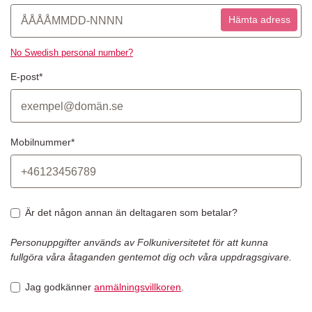
Hämta adress
No Swedish personal number?
E-post*
Mobilnummer*
Är det någon annan än deltagaren som betalar?
Personuppgifter används av Folkuniversitetet för att kunna
fullgöra våra åtaganden gentemot dig och våra uppdragsgivare.
Jag godkänner
anmälningsvillkoren
.