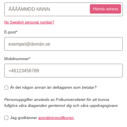
Hämta adress
No Swedish personal number?
E-post*
Mobilnummer*
Är det någon annan än deltagaren som betalar?
Personuppgifter används av Folkuniversitetet för att kunna
fullgöra våra åtaganden gentemot dig och våra uppdragsgivare.
Jag godkänner
anmälningsvillkoren
.