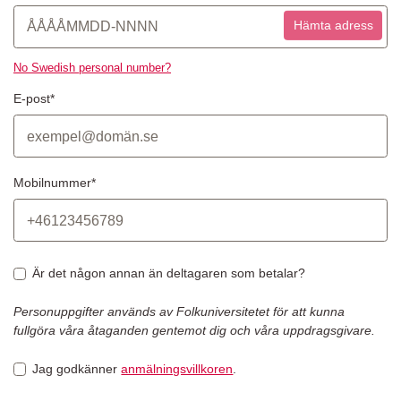
Hämta adress
No Swedish personal number?
E-post*
Mobilnummer*
Är det någon annan än deltagaren som betalar?
Personuppgifter används av Folkuniversitetet för att kunna
fullgöra våra åtaganden gentemot dig och våra uppdragsgivare.
Jag godkänner
anmälningsvillkoren
.