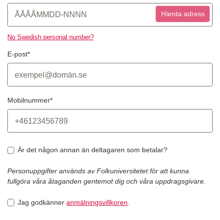
Hämta adress
No Swedish personal number?
E-post*
Mobilnummer*
Är det någon annan än deltagaren som betalar?
Personuppgifter används av Folkuniversitetet för att kunna
fullgöra våra åtaganden gentemot dig och våra uppdragsgivare.
Jag godkänner
anmälningsvillkoren
.