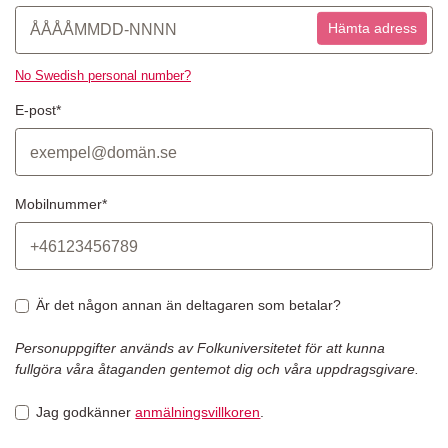
Hämta adress
No Swedish personal number?
E-post*
Mobilnummer*
Är det någon annan än deltagaren som betalar?
Personuppgifter används av Folkuniversitetet för att kunna
fullgöra våra åtaganden gentemot dig och våra uppdragsgivare.
Jag godkänner
anmälningsvillkoren
.