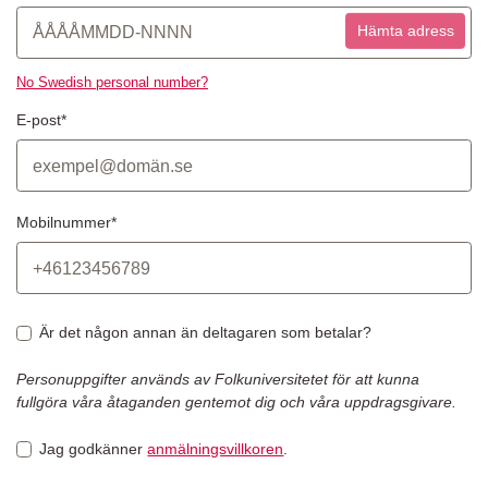
Hämta adress
No Swedish personal number?
E-post*
Mobilnummer*
Är det någon annan än deltagaren som betalar?
Personuppgifter används av Folkuniversitetet för att kunna
fullgöra våra åtaganden gentemot dig och våra uppdragsgivare.
Jag godkänner
anmälningsvillkoren
.