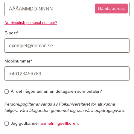
Hämta adress
No Swedish personal number?
E-post*
Mobilnummer*
Är det någon annan än deltagaren som betalar?
Personuppgifter används av Folkuniversitetet för att kunna
fullgöra våra åtaganden gentemot dig och våra uppdragsgivare.
Jag godkänner
anmälningsvillkoren
.