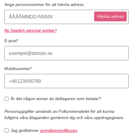
Ange personnummer för att hämta adress:
Hämta adress
No Swedish personal number?
E-post*
Mobilnummer*
Är det någon annan än deltagaren som betalar?
Personuppgifter används av Folkuniversitetet för att kunna
fullgöra våra åtaganden gentemot dig och våra uppdragsgivare.
Jag godkänner
anmälningsvillkoren
.