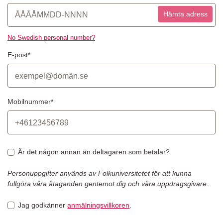
Hämta adress
No Swedish personal number?
E-post*
Mobilnummer*
Är det någon annan än deltagaren som betalar?
Personuppgifter används av Folkuniversitetet för att kunna
fullgöra våra åtaganden gentemot dig och våra uppdragsgivare.
Jag godkänner
anmälningsvillkoren
.