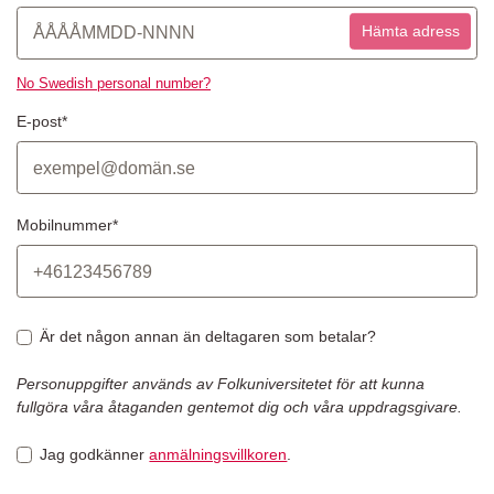
Hämta adress
No Swedish personal number?
E-post*
Mobilnummer*
Är det någon annan än deltagaren som betalar?
Personuppgifter används av Folkuniversitetet för att kunna
fullgöra våra åtaganden gentemot dig och våra uppdragsgivare.
Jag godkänner
anmälningsvillkoren
.