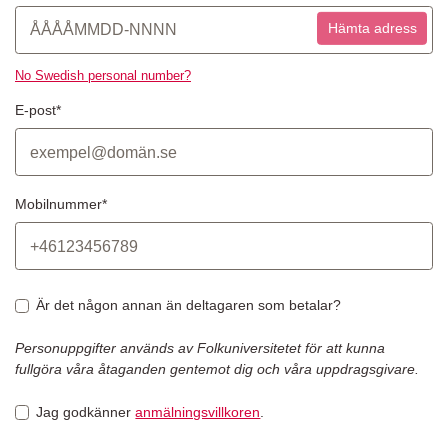
Hämta adress
No Swedish personal number?
E-post*
Mobilnummer*
Är det någon annan än deltagaren som betalar?
Personuppgifter används av Folkuniversitetet för att kunna
fullgöra våra åtaganden gentemot dig och våra uppdragsgivare.
Jag godkänner
anmälningsvillkoren
.