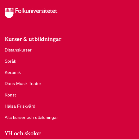
Kurser & utbildningar
Distanskurser
Språk
Keramik
Dans Musik Teater
Konst
Hälsa Friskvård
Alla kurser och utbildningar
YH och skolor