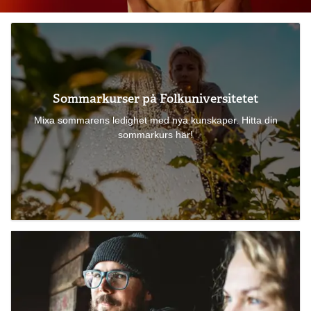
Sommarkurser på Folkuniversitetet
Mixa sommarens ledighet med nya kunskaper. Hitta din
sommarkurs här!